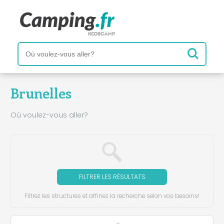
Brunelles
Où voulez-vous aller?
FILTRER LES RÉSULTATS
Filtrez les structures et affinez la recherche selon vos besoins!