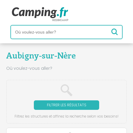
Aubigny-sur-Nère
Où voulez-vous aller?
FILTRER LES RÉSULTATS
Filtrez les structures et affinez la recherche selon vos besoins!