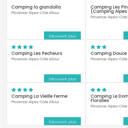
Camping la giandolla
Camping Les Pi
(Camping Alpes
Provence-Alpes-Côte d'Azur
Provence-Alpes-Côte 
Découvrir plus
Camping Les Pecheurs
Camping Douce 
Provence-Alpes-Côte d'Azur
Provence-Alpes-Côte 
Découvrir plus
Camping La Vieille Ferme
Camping Le Dom
Floralies
Provence-Alpes-Côte d'Azur
Provence-Alpes-Côte 
Découvrir plus