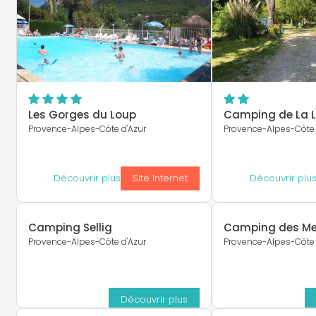
Les Gorges du Loup
Camping de La 
Provence-Alpes-Côte d'Azur
Provence-Alpes-Côte 
Découvrir plus
Site Internet
Découvrir plu
Camping Sellig
Camping des Mer
Provence-Alpes-Côte d'Azur
Provence-Alpes-Côte 
Découvrir plus