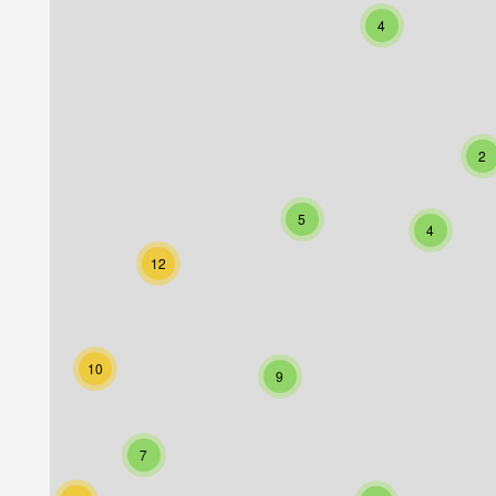
4
2
5
4
12
10
9
7