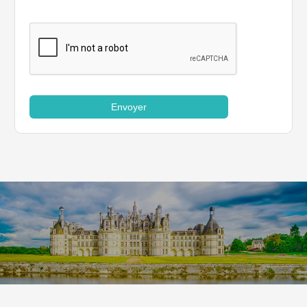
Envoyer