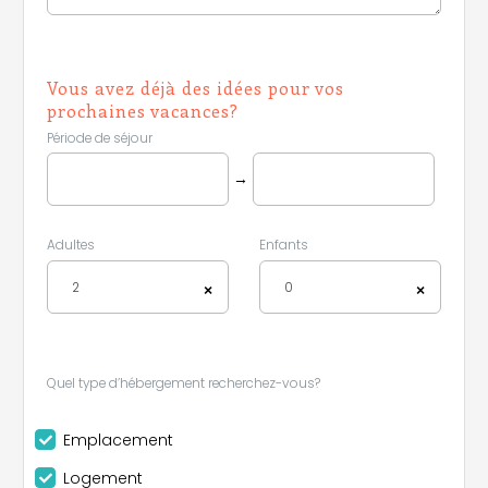
Vous avez déjà des idées pour vos
prochaines vacances?
Période de séjour
→
Adultes
Enfants
2
0
×
×
Quel type d’hébergement recherchez-vous?
Emplacement
Logement