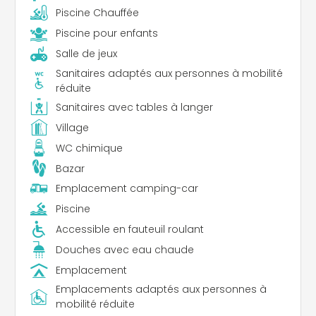
Piscine Chauffée
Piscine pour enfants
Salle de jeux
Sanitaires adaptés aux personnes à mobilité
réduite
Sanitaires avec tables à langer
Village
WC chimique
Bazar
Emplacement camping-car
Piscine
Accessible en fauteuil roulant
Douches avec eau chaude
Emplacement
Emplacements adaptés aux personnes à
mobilité réduite