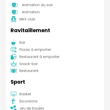
Animation du soir
Animation
Mini-club
Ravitaillement
Bar
Pizzas à emporter
Restaurant à emporter
Snack-bar
Restaurant
Sport
Basket
Excursions
Jeu de boules