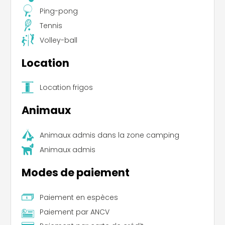
Ping-pong
Tennis
Volley-ball
Location
Location frigos
Animaux
Animaux admis dans la zone camping
Animaux admis
Modes de paiement
Paiement en espèces
Paiement par ANCV