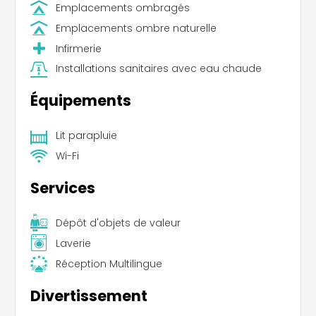
Emplacements ombragés
Emplacements ombre naturelle
Infirmerie
Installations sanitaires avec eau chaude
Équipements
Lit parapluie
Wi-Fi
Services
Dépôt d'objets de valeur
Laverie
Réception Multilingue
Divertissement