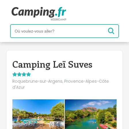
Camping Leï Suves
Roquebrune-sur-Argens, Provence-Alpes-Côte
d'Azur