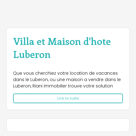
Villa et Maison d'hote
Luberon
Que vous cherchiez votre location de vacances
dans le Luberon, ou une maison a vendre dans le
Luberon, Riani immobilier trouve votre solution
Lire la suite