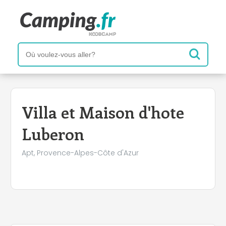
+
−
Villa et Maison d'hote
Luberon
Apt, Provence-Alpes-Côte d'Azur