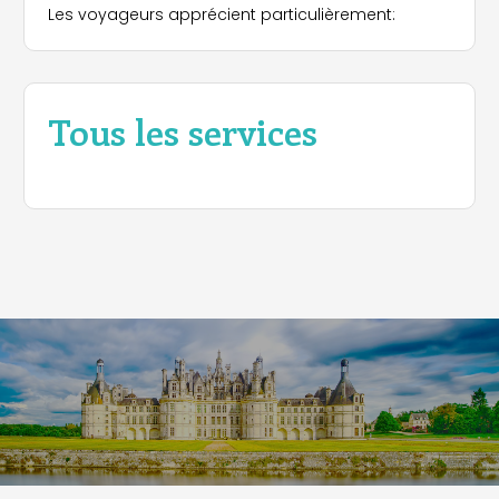
Les voyageurs apprécient particulièrement:
Tous les services