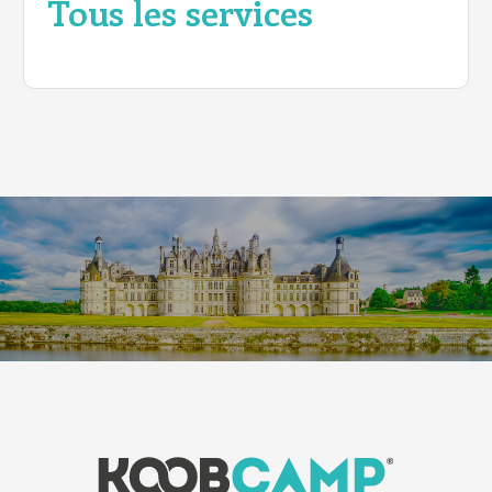
Tous les services