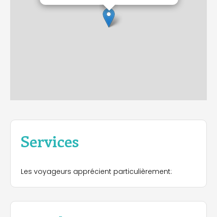
Services
Les voyageurs apprécient particulièrement: