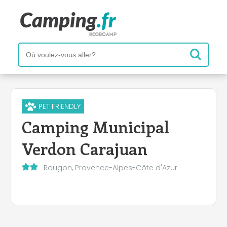
PET FRIENDLY
Camping Municipal
Verdon Carajuan
Rougon, Provence-Alpes-Côte d'Azur