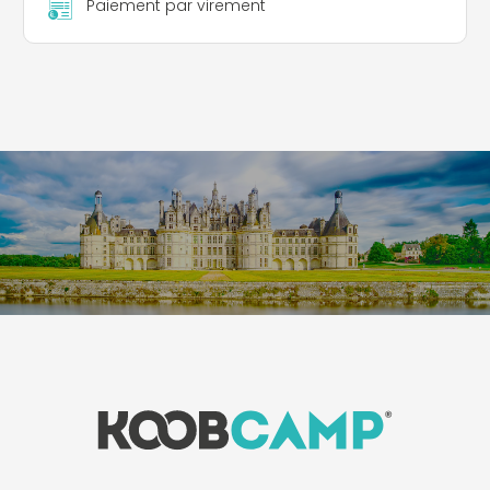
Paiement par virement