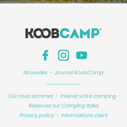
Nouvelles
-
Journal KoobCamp
Qui nous sommes
-
Insérez votre camping
-
Réservez sur Camping Italia
Privacy policy
-
Informations client