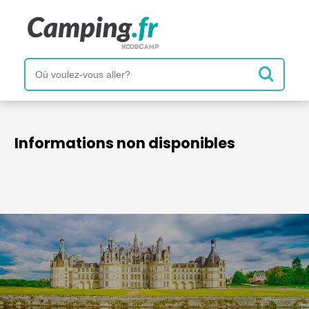
Informations non disponibles