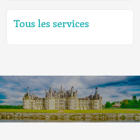
Tous les services