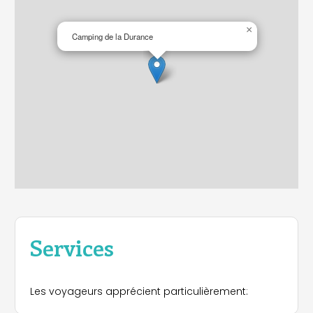
×
Camping de la Durance
Services
Les voyageurs apprécient particulièrement: