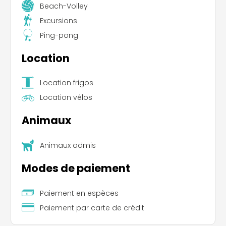
Beach-Volley
Excursions
Ping-pong
Location
Location frigos
Location vélos
Animaux
Animaux admis
Modes de paiement
Paiement en espèces
Paiement par carte de crédit