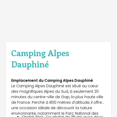
Camping Alpes
Dauphiné
Emplacement du Camping Alpes Dauphiné
Le Camping Alpes Dauphiné est situé au cœur
des magnifiques Alpes du Sud, à seulement 20
minutes du centre-ville de Gap, la plus haute ville
de France. Perché à 800 mètres d'altitude, il offre
une occasion idéale de découvrir la nature
environnante, notamment le Parc National des
Chalet Alizé : Ce chalet de 35 m², avec deux