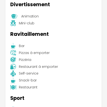
Divertissement
Animation
Mini-club
Ravitaillement
Bar
Pizzas à emporter
Pizzéria
Restaurant à emporter
Self-service
Snack-bar
Restaurant
Sport