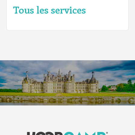
Tous les services