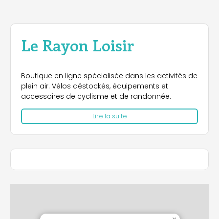
Le Rayon Loisir
Boutique en ligne spécialisée dans les activités de
plein air. Vélos déstockés, équipements et
accessoires de cyclisme et de randonnée.
Lire la suite