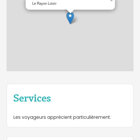
×
Le Rayon Loisir
Services
Les voyageurs apprécient particulièrement: