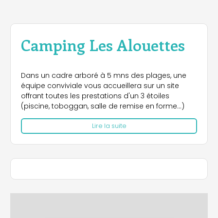
Camping Les Alouettes
Dans un cadre arboré à 5 mns des plages, une
équipe conviviale vous accueillera sur un site
offrant toutes les prestations d'un 3 étoiles
(piscine, toboggan, salle de remise en forme...)
Lire la suite