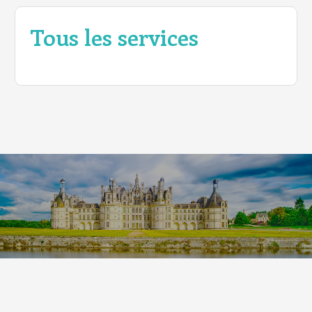
Tous les services