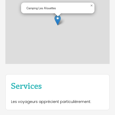
×
Camping Les Alouettes
Services
Les voyageurs apprécient particulièrement: