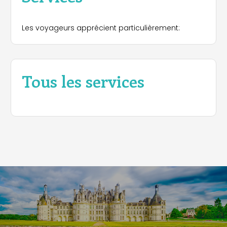
Les voyageurs apprécient particulièrement:
Tous les services