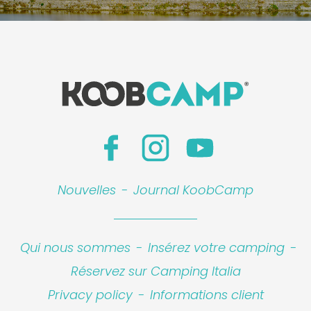
Nouvelles
-
Journal KoobCamp
Qui nous sommes
-
Insérez votre camping
-
Réservez sur Camping Italia
Privacy policy
-
Informations client