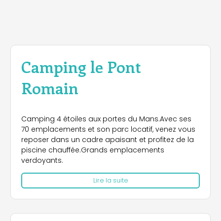
Camping le Pont
Romain
Camping 4 étoiles aux portes du Mans.Avec ses
70 emplacements et son parc locatif, venez vous
reposer dans un cadre apaisant et profitez de la
piscine chauffée.Grands emplacements
verdoyants.
Lire la suite