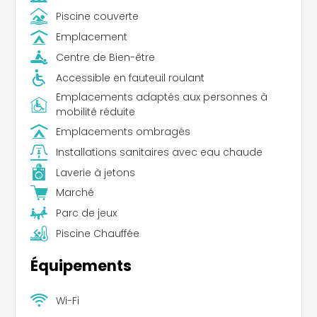
Piscine couverte
Emplacement
Centre de Bien-être
Accessible en fauteuil roulant
Emplacements adaptés aux personnes à
mobilité réduite
Emplacements ombragés
Installations sanitaires avec eau chaude
Laverie à jetons
Marché
Parc de jeux
Piscine Chauffée
Équipements
Wi-Fi