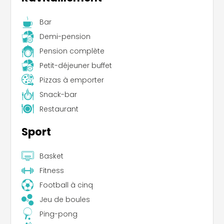
Bar
Demi-pension
Pension complète
Petit-déjeuner buffet
Pizzas à emporter
Snack-bar
Restaurant
Sport
Basket
Fitness
Football à cinq
Jeu de boules
Ping-pong