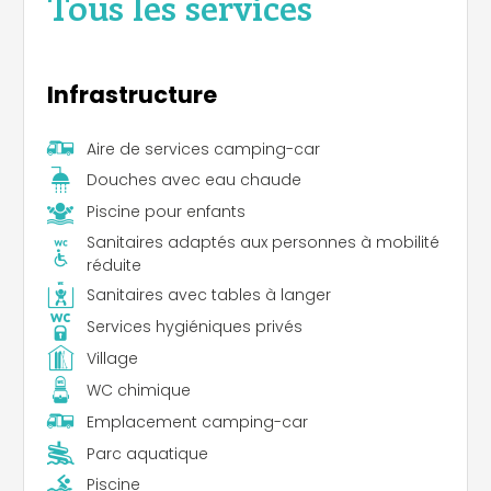
Tous les services
Infrastructure
Aire de services camping-car
Douches avec eau chaude
Piscine pour enfants
Sanitaires adaptés aux personnes à mobilité
réduite
Sanitaires avec tables à langer
Services hygiéniques privés
Village
WC chimique
Emplacement camping-car
Parc aquatique
Piscine