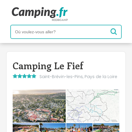
Camping Le Fief
Saint-Brévin-les-Pins, Pays de la Loire
+8