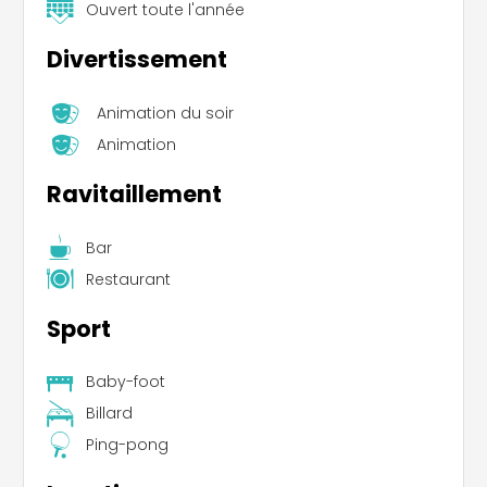
Ouvert toute l'année
Divertissement
Animation du soir
Animation
Ravitaillement
Bar
Restaurant
Sport
Baby-foot
Billard
Ping-pong