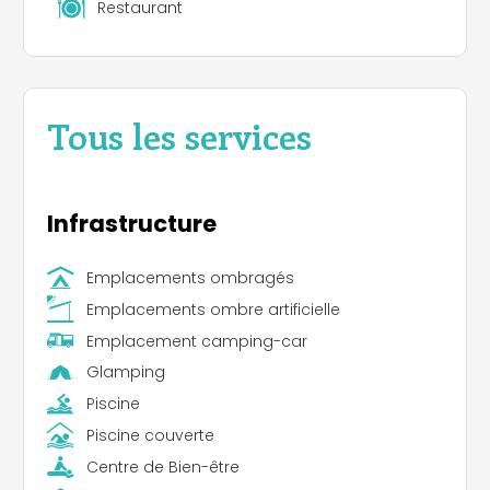
Restaurant
Tous les services
Infrastructure
Emplacements ombragés
Emplacements ombre artificielle
Emplacement camping-car
Glamping
Piscine
Piscine couverte
Centre de Bien-être