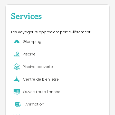
Services
Les voyageurs apprécient particulièrement:
Glamping
Piscine
Piscine couverte
Centre de Bien-être
Ouvert toute l'année
Animation