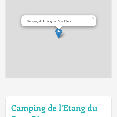
×
Camping de l'Etang du Pays Blanc
Camping de l'Etang du