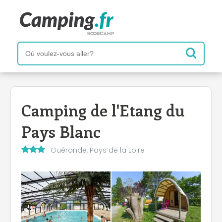
Camping de l'Etang du
Pays Blanc
Guérande, Pays de la Loire