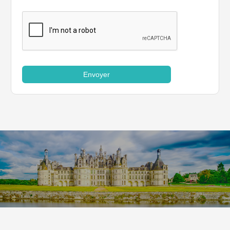
Envoyer