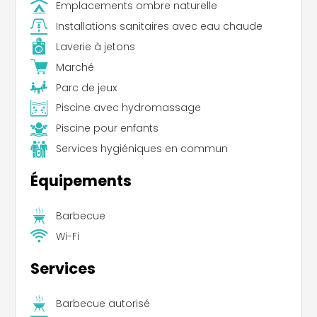
Emplacements ombre naturelle
Installations sanitaires avec eau chaude
Laverie à jetons
Marché
Parc de jeux
Piscine avec hydromassage
Piscine pour enfants
Services hygiéniques en commun
Équipements
Barbecue
Wi-Fi
Services
Barbecue autorisé