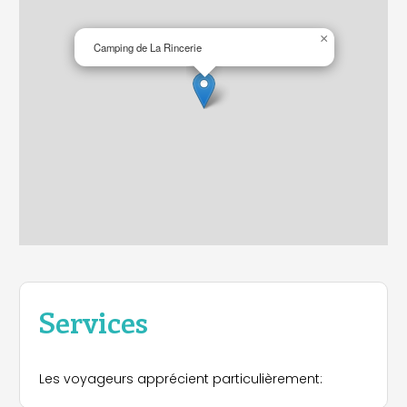
×
Camping de La Rincerie
Services
Les voyageurs apprécient particulièrement: