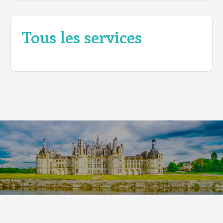
Tous les services