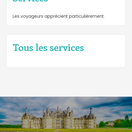
Les voyageurs apprécient particulièrement:
Tous les services