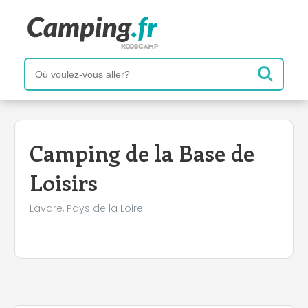
+
−
Camping de la Base de
Loisirs
Lavare, Pays de la Loire