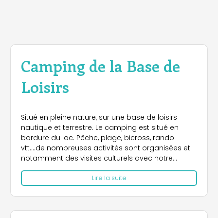
Camping de la Base de
Loisirs
Situé en pleine nature, sur une base de loisirs
nautique et terrestre. Le camping est situé en
bordure du lac. Pêche, plage, bicross, rando
vtt....de nombreuses activités sont organisées et
notamment des visites culturels avec notre
animateur.
Lire la suite