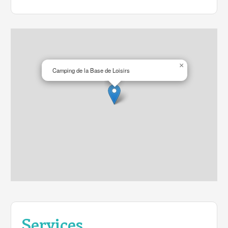
×
Camping de la Base de Loisirs
Services