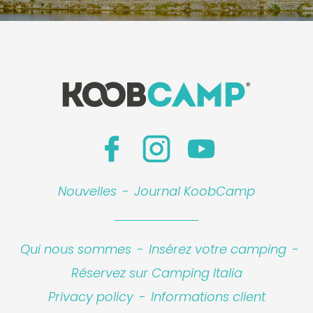
Nouvelles
-
Journal KoobCamp
Qui nous sommes
-
Insérez votre camping
-
Réservez sur Camping Italia
Privacy policy
-
Informations client