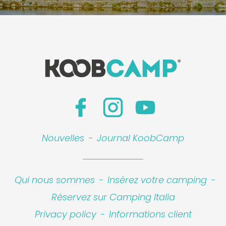
Nouvelles
-
Journal KoobCamp
Qui nous sommes
-
Insérez votre camping
-
Réservez sur Camping Italia
Privacy policy
-
Informations client