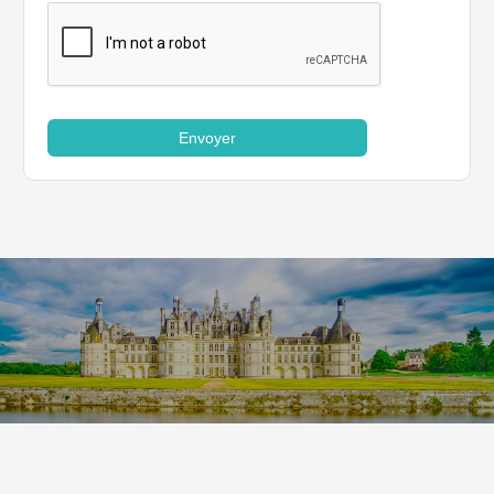
Envoyer