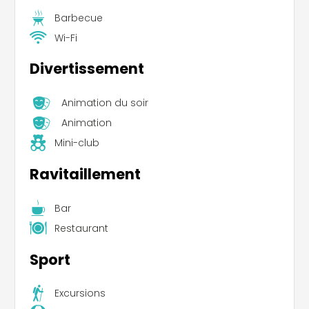
Barbecue
Wi-Fi
Divertissement
Animation du soir
Animation
Mini-club
Ravitaillement
Bar
Restaurant
Sport
Excursions