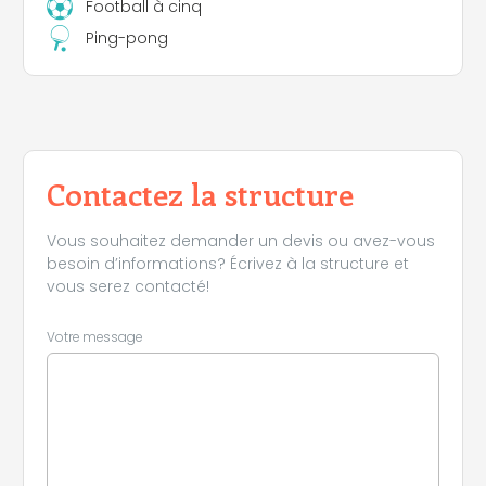
Football à cinq
Ping-pong
Contactez la structure
Vous souhaitez demander un devis ou avez-vous
besoin d’informations? Écrivez à la structure et
vous serez contacté!
Votre message