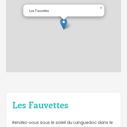
×
Les Fauvettes
Les Fauvettes
Rendez-vous sous le soleil du Languedoc dans le