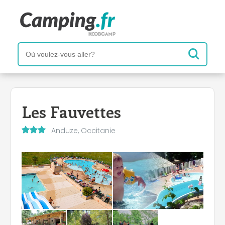
Les Fauvettes
Anduze, Occitanie