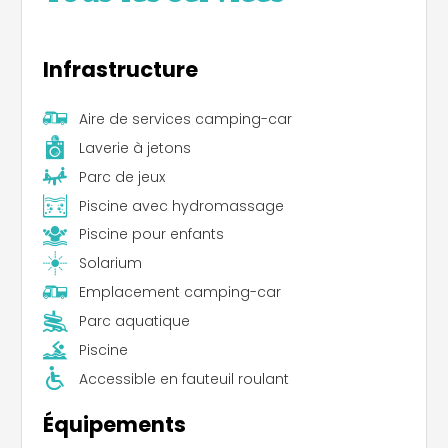
Infrastructure
Aire de services camping-car
Laverie à jetons
Parc de jeux
Piscine avec hydromassage
Piscine pour enfants
Solarium
Emplacement camping-car
Parc aquatique
Piscine
Accessible en fauteuil roulant
Équipements