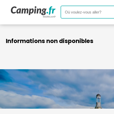
Informations non disponibles