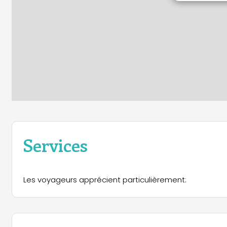
Services
Les voyageurs apprécient particulièrement: