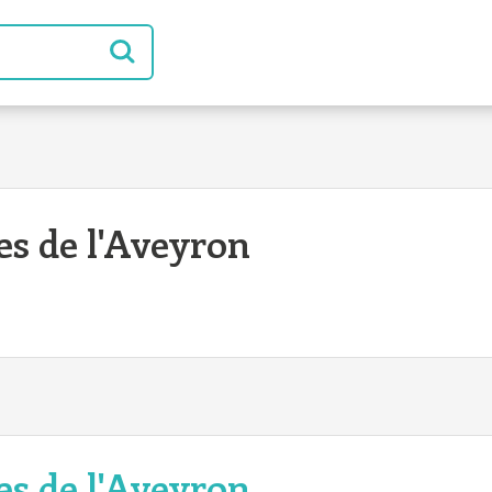
s de l'Aveyron
s de l'Aveyron