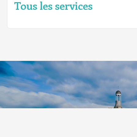
Tous les services