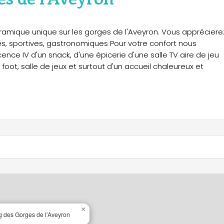
amique unique sur les gorges de l'Aveyron. Vous apprécierez
es, sportives, gastronomiques Pour votre confort nous
ence IV d'un snack, d'une épicerie d'une salle TV aire de jeu
foot, salle de jeux et surtout d'un accueil chaleureux et
×
 des Gorges de l'Aveyron