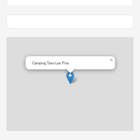
×
Camping Taxo Les Pins