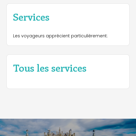
Services
Les voyageurs apprécient particulièrement:
Tous les services