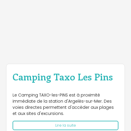
Camping Taxo Les Pins
Le Camping TAXO-les-PINS est à proximité
immédiate de la station d'Argelès-sur-Mer. Des
voies directes permettent d'accéder aux plages
et aux sites d'excursions.
Lire la suite