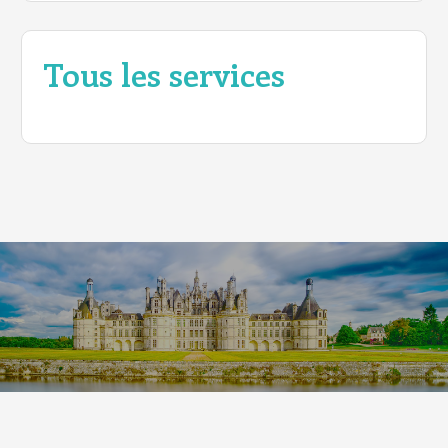
Tous les services