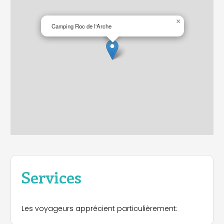
×
Camping Roc de l'Arche
Services
Les voyageurs apprécient particulièrement: