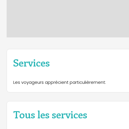
Services
Les voyageurs apprécient particulièrement:
Tous les services