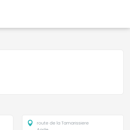
route de la Tamarissiere
Agde