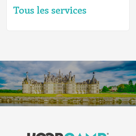
Tous les services