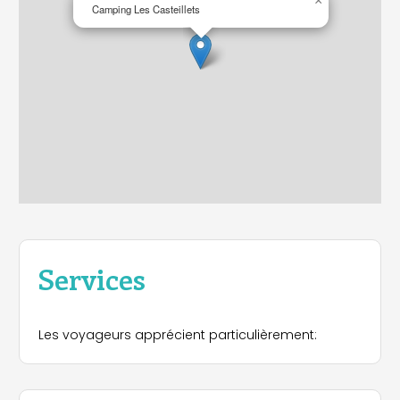
×
Camping Les Casteillets
Services
Les voyageurs apprécient particulièrement: