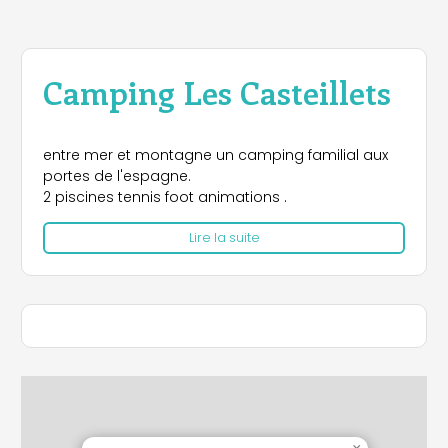
Camping Les Casteillets
entre mer et montagne un camping familial aux
portes de l'espagne.
2 piscines tennis foot animations .
Lire la suite