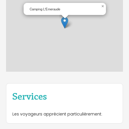
×
Camping L'Emeraude
Services
Les voyageurs apprécient particulièrement: