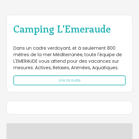
Camping L'Emeraude
Dans un cadre verdoyant, et à seulement 800
métres de la mer Méditerranée, toute l'équipe de
L'EMERAUDE vous attend pour des vacances sur
mesures: Actives, Relaxes, Animées, Aquatiques.
Lire la suite