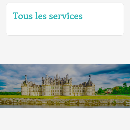
Tous les services