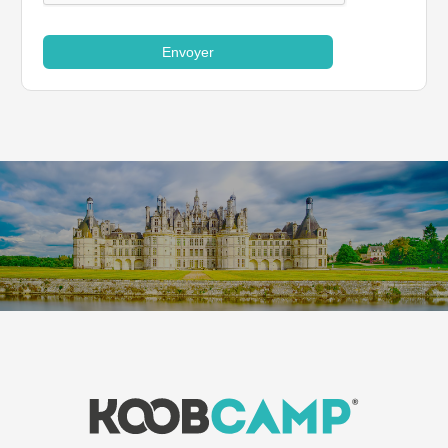
Envoyer