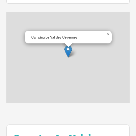
×
Camping Le Val des Cévennes