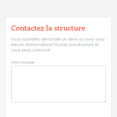
Contactez la structure
Vous souhaitez demander un devis ou avez-vous
besoin d’informations? Écrivez à la structure et
vous serez contacté!
Votre message