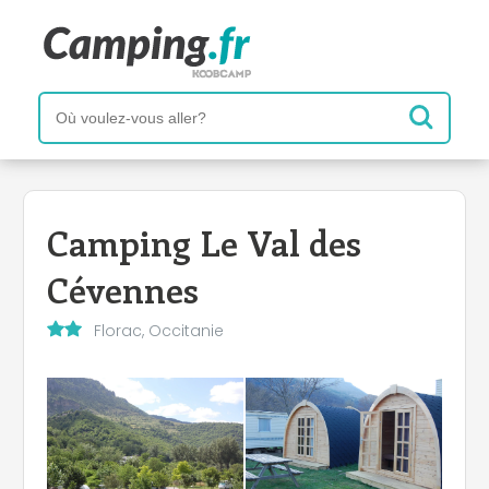
Camping Le Val des
Cévennes
Florac, Occitanie