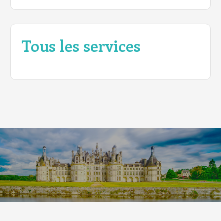
Tous les services