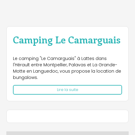
Camping Le Camarguais
Le camping "Le Camarguais" à Lattes dans
l'Hérault entre Montpellier, Palavas et La Grande-
Motte en Languedoc, vous propose la location de
bungalows.
Lire la suite