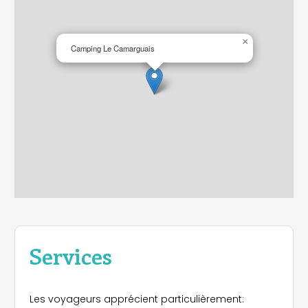
×
Camping Le Camarguais
Services
Les voyageurs apprécient particulièrement: