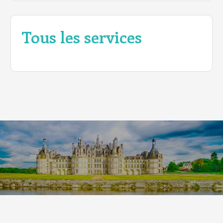
Tous les services