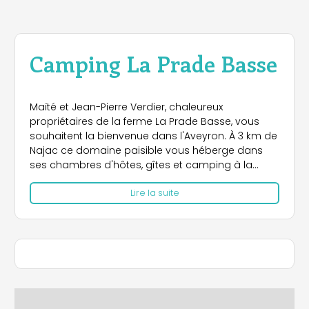
Camping La Prade Basse
Maïté et Jean-Pierre Verdier, chaleureux
propriétaires de la ferme La Prade Basse, vous
souhaitent la bienvenue dans l'Aveyron. À 3 km de
Najac ce domaine paisible vous héberge dans
ses chambres d'hôtes, gîtes et camping à la
ferme.
Lire la suite