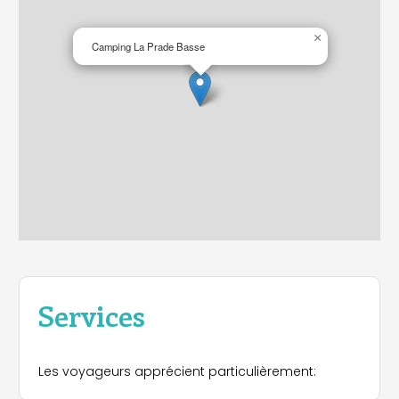
×
Camping La Prade Basse
Services
Les voyageurs apprécient particulièrement: