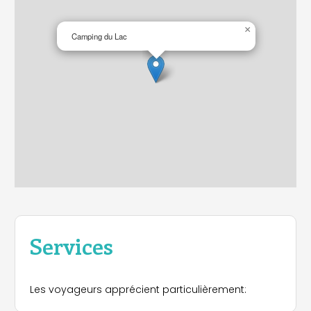
×
Camping du Lac
Services
Les voyageurs apprécient particulièrement: