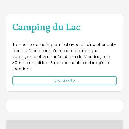
Camping du Lac
Tranquille camping familial avec piscine et snack-
bar, situé au cœur d’une belle compagne
verdoyante et vallonnée. A 1km de Marciac, et à
300m d’un joli lac. Emplacements ombragés et
locations.
Lire la suite