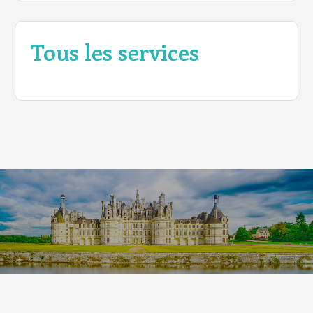
Tous les services