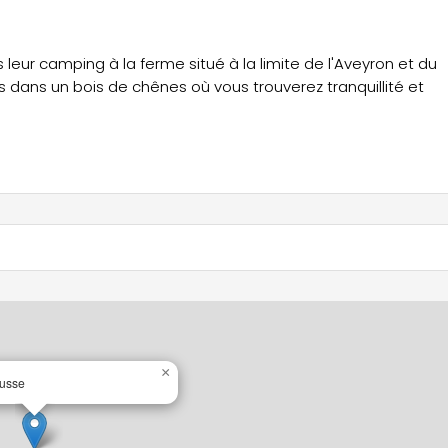
leur camping à la ferme situé à la limite de l'Aveyron et du
ns un bois de chênes où vous trouverez tranquillité et
×
usse