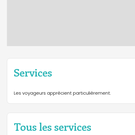
Services
Les voyageurs apprécient particulièrement:
Tous les services