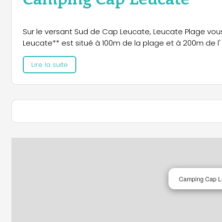
Sur le versant Sud de Cap Leucate, Leucate Plage vous
Leucate** est situé à 100m de la plage et à 200m de l'
Lire la suite
Camping Cap L