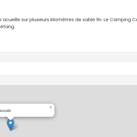
 acueille sur plusieurs kilomètres de sable fin. Le Camping 
 étang.
×
eucate