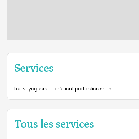
Services
Les voyageurs apprécient particulièrement:
Tous les services