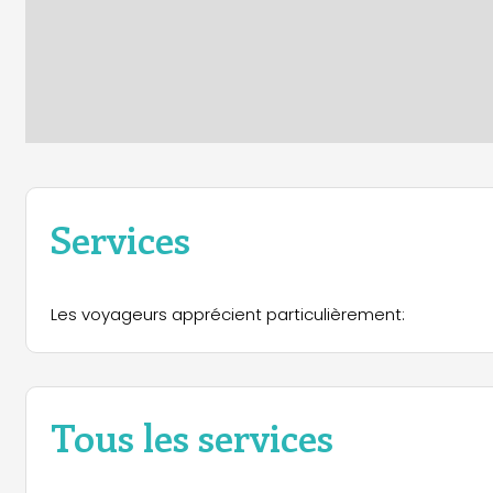
Services
Les voyageurs apprécient particulièrement:
Tous les services