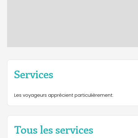
Services
Les voyageurs apprécient particulièrement:
Tous les services