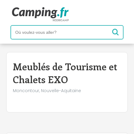
+
−
Meublés de Tourisme et
Chalets EXO
Moncontour, Nouvelle-Aquitaine