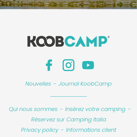
Nouvelles
-
Journal KoobCamp
Qui nous sommes
-
Insérez votre camping
-
Réservez sur Camping Italia
Privacy policy
-
Informations client