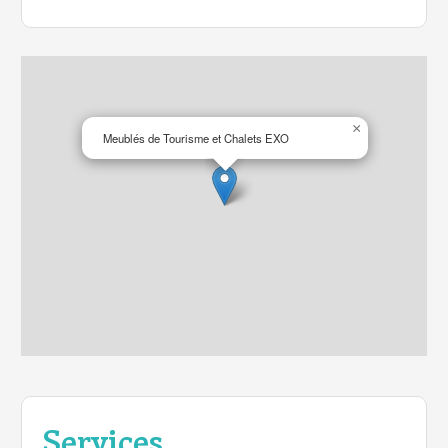
×
Meublés de Tourisme et Chalets EXO
Services