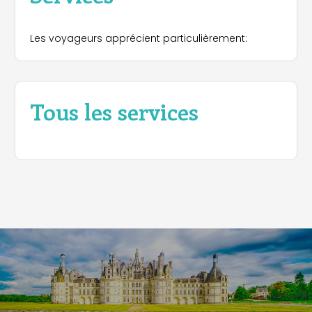
Les voyageurs apprécient particulièrement:
Tous les services