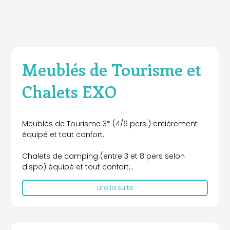
Meublés de Tourisme et
Chalets EXO
Meublés de Tourisme 3* (4/6 pers.) entièrement
équipé et tout confort.
Chalets de camping (entre 3 et 8 pers selon
dispo) équipé et tout confort
Lire la suite
acces Base de Loisirs (sur place).