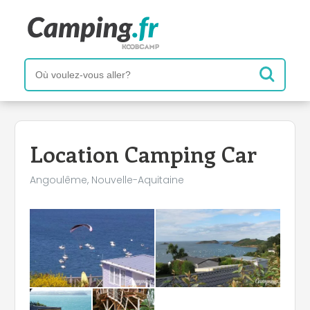
+
−
Location Camping Car
Angoulême, Nouvelle-Aquitaine