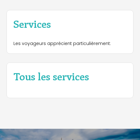
Services
Les voyageurs apprécient particulièrement:
Tous les services