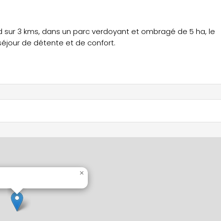
nd sur 3 kms, dans un parc verdoyant et ombragé de 5 ha, le
jour de détente et de confort.
×