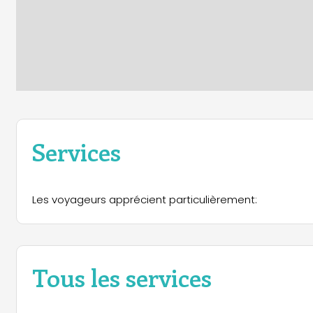
Services
Les voyageurs apprécient particulièrement:
Tous les services