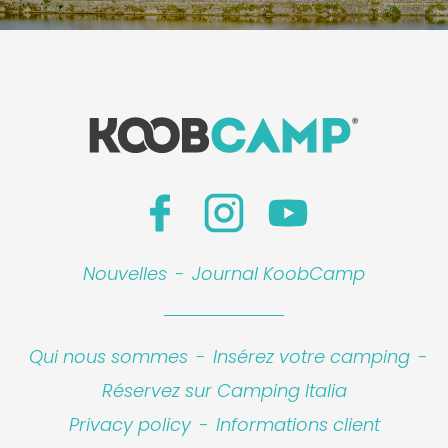
Nouvelles
-
Journal KoobCamp
Qui nous sommes
-
Insérez votre camping
-
Réservez sur Camping Italia
Privacy policy
-
Informations client