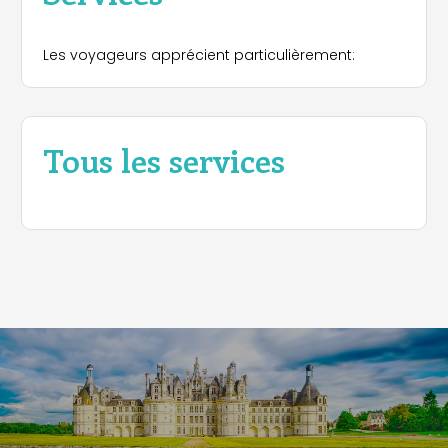
Les voyageurs apprécient particulièrement:
Tous les services