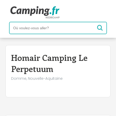
+
−
Homair Camping Le
Perpetuum
Domme, Nouvelle-Aquitaine