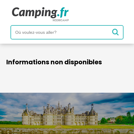
Informations non disponibles