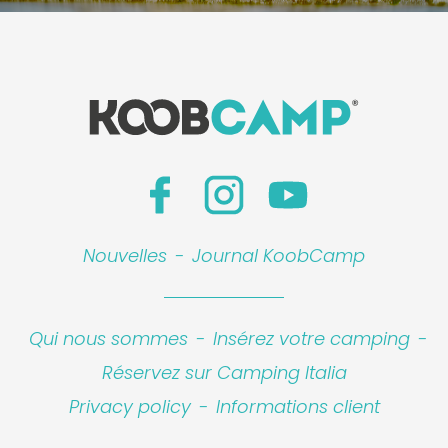
Nouvelles
-
Journal KoobCamp
Qui nous sommes
-
Insérez votre camping
-
Réservez sur Camping Italia
Privacy policy
-
Informations client