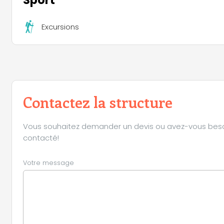
Excursions
Contactez la structure
Vous souhaitez demander un devis ou avez-vous besoin 
contacté!
Votre message