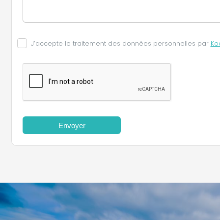
J’accepte le traitement des données personnelles par
Ko
Envoyer