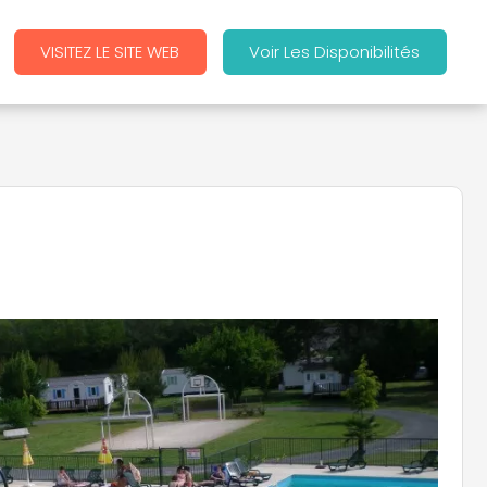
VISITEZ LE SITE WEB
Voir Les Disponibilités