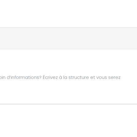
d’informations? Écrivez à la structure et vous serez