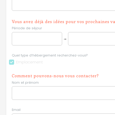
Vous avez déjà des idées pour vos prochaines v
Période de séjour
→
Quel type d’hébergement recherchez-vous?
Emplacement
Comment pouvons-nous vous contacter?
Nom et prénom
Email