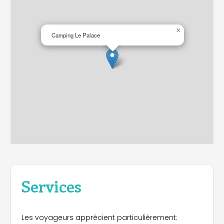
×
Camping Le Palace
Services
Les voyageurs apprécient particulièrement: