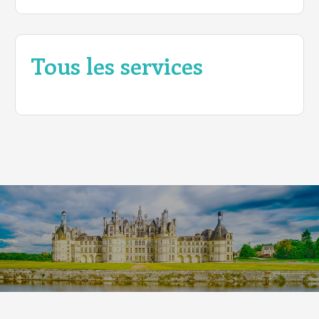
Tous les services