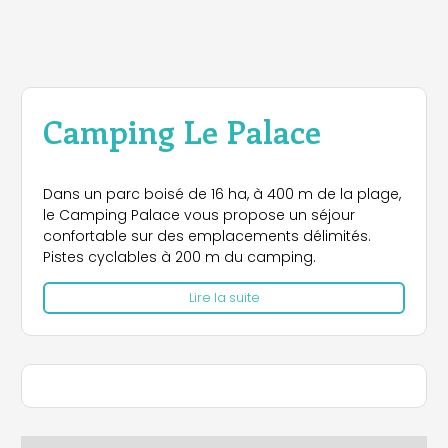
Camping Le Palace
Dans un parc boisé de 16 ha, à 400 m de la plage,
le Camping Palace vous propose un séjour
confortable sur des emplacements délimités.
Pistes cyclables à 200 m du camping.
Lire la suite