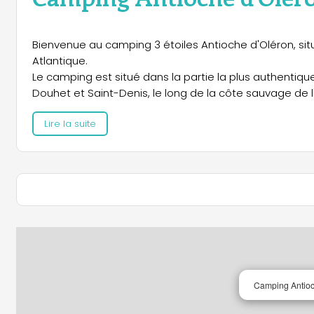
Bienvenue au camping 3 étoiles Antioche d'Oléron, situ
Atlantique.
Le camping est situé dans la partie la plus authentiqu
Douhet et Saint-Denis, le long de la côte sauvage de l'
Lire la suite
Camping Antioc