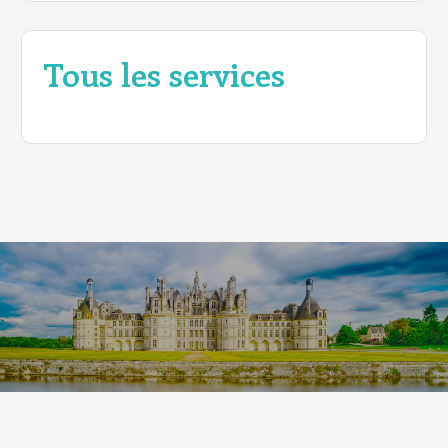
Tous les services