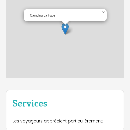
×
Camping La Fage
Services
Les voyageurs apprécient particulièrement: