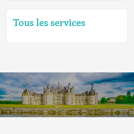
Tous les services