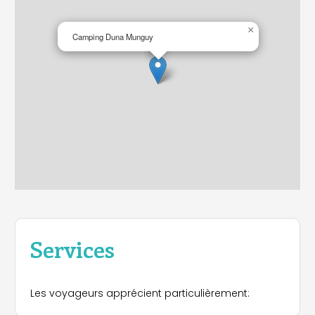
×
Camping Duna Munguy
Services
Les voyageurs apprécient particulièrement: