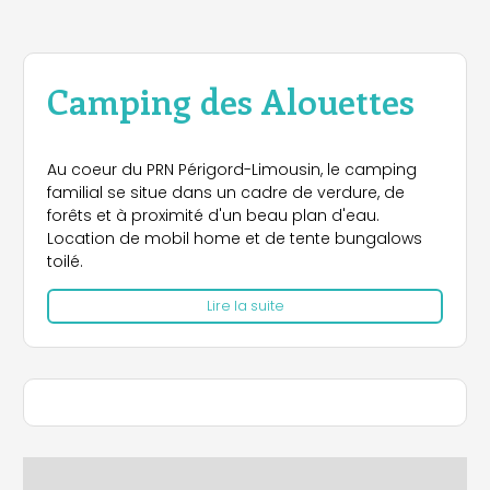
Camping des Alouettes
Au coeur du PRN Périgord-Limousin, le camping
familial se situe dans un cadre de verdure, de
forêts et à proximité d'un beau plan d'eau.
Location de mobil home et de tente bungalows
toilé.
Lire la suite