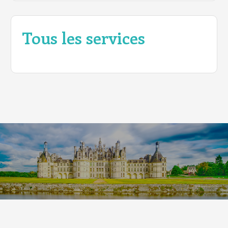
Tous les services