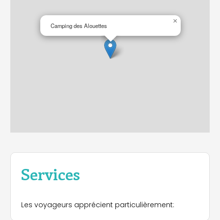
×
Camping des Alouettes
Services
Les voyageurs apprécient particulièrement: