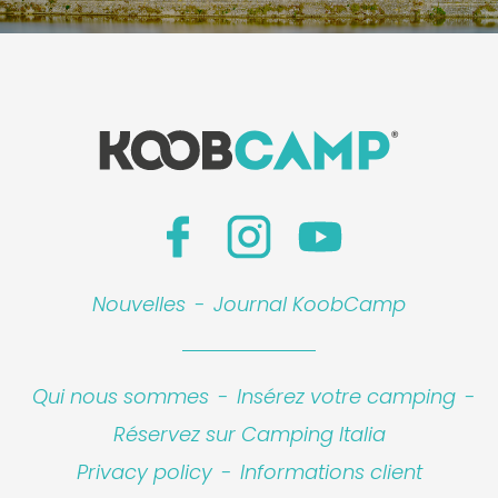
Nouvelles
-
Journal KoobCamp
Qui nous sommes
-
Insérez votre camping
-
Réservez sur Camping Italia
Privacy policy
-
Informations client