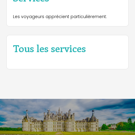
Les voyageurs apprécient particulièrement:
Tous les services