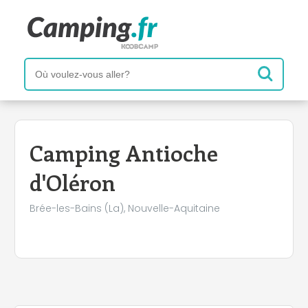
+
−
Camping Antioche
d'Oléron
Brée-les-Bains (La), Nouvelle-Aquitaine