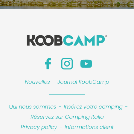
Nouvelles
-
Journal KoobCamp
Qui nous sommes
-
Insérez votre camping
-
Réservez sur Camping Italia
Privacy policy
-
Informations client