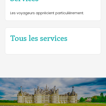
Les voyageurs apprécient particulièrement:
Tous les services