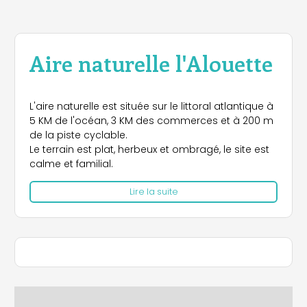
Aire naturelle l'Alouette
L'aire naturelle est située sur le littoral atlantique à
5 KM de l'océan, 3 KM des commerces et à 200 m
de la piste cyclable.
Le terrain est plat, herbeux et ombragé, le site est
calme et familial.
Lire la suite