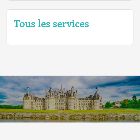
Tous les services