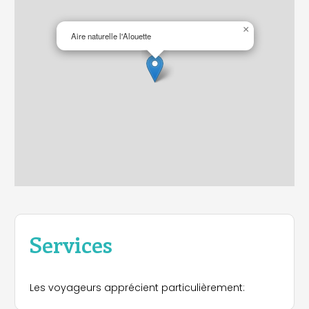
×
Aire naturelle l'Alouette
Services
Les voyageurs apprécient particulièrement: