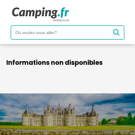
Informations non disponibles