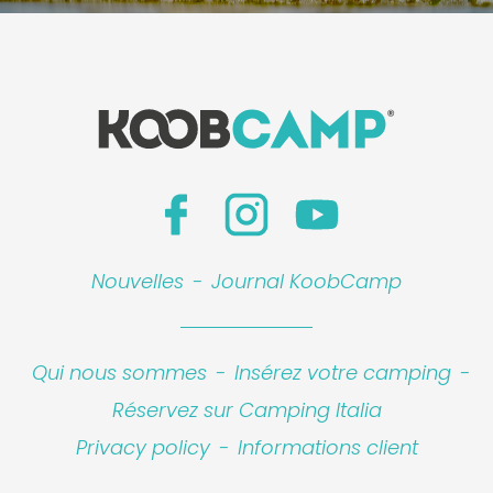
Nouvelles
-
Journal KoobCamp
Qui nous sommes
-
Insérez votre camping
-
Réservez sur Camping Italia
Privacy policy
-
Informations client