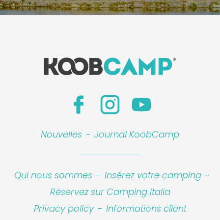
Nouvelles
-
Journal KoobCamp
Qui nous sommes
-
Insérez votre camping
-
Réservez sur Camping Italia
Privacy policy
-
Informations client