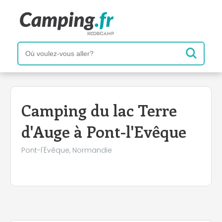
+
−
Camping du lac Terre
d'Auge à Pont-l'Evêque
Pont-l'Évêque, Normandie